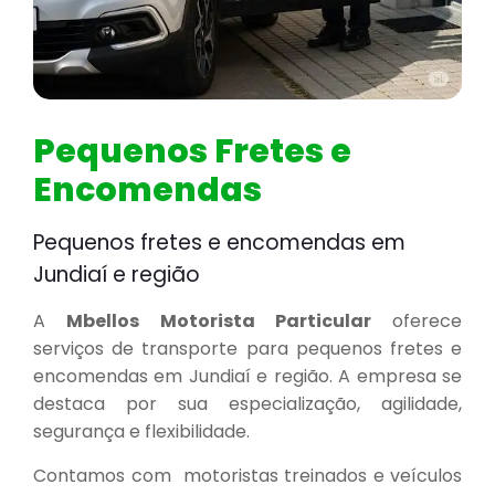
Pequenos Fretes e
Encomendas
Pequenos fretes e encomendas em
Jundiaí e região
A
Mbellos
Motorista
Particular
oferece
serviços de transporte para pequenos fretes e
encomendas em Jundiaí e região. A empresa se
destaca por sua especialização, agilidade,
segurança e flexibilidade.
Contamos com motoristas treinados e veículos