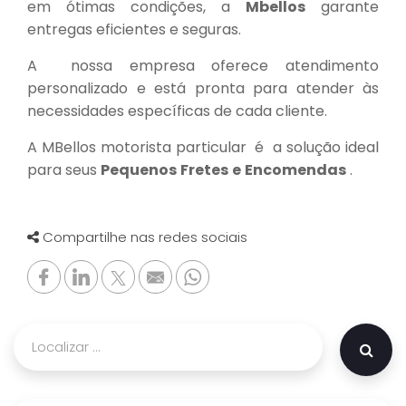
em ótimas condições, a
Mbellos
garante
entregas eficientes e seguras.
A nossa empresa oferece atendimento
personalizado e está pronta para atender às
necessidades específicas de cada cliente.
A MBellos motorista particular é a solução ideal
para seus
Pequenos
Fretes
e
Encomendas
.
Compartilhe nas redes sociais