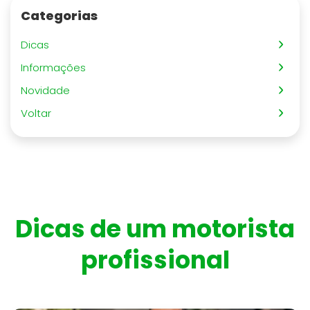
Categorias
Dicas
Informações
Novidade
Voltar
Dicas de um motorista
profissional