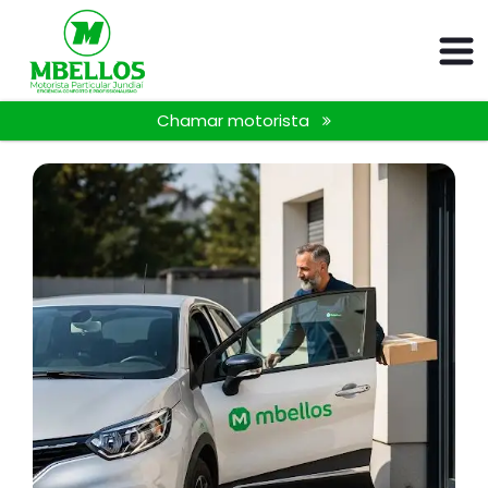
Chamar motorista