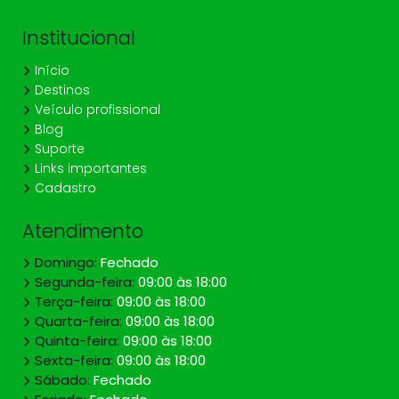
Institucional
Início
Destinos
Veículo profissional
Blog
Suporte
Links importantes
Cadastro
Atendimento
Domingo:
Fechado
Segunda-feira:
09:00 às 18:00
Terça-feira:
09:00 às 18:00
Quarta-feira:
09:00 às 18:00
Quinta-feira:
09:00 às 18:00
Sexta-feira:
09:00 às 18:00
Sábado:
Fechado