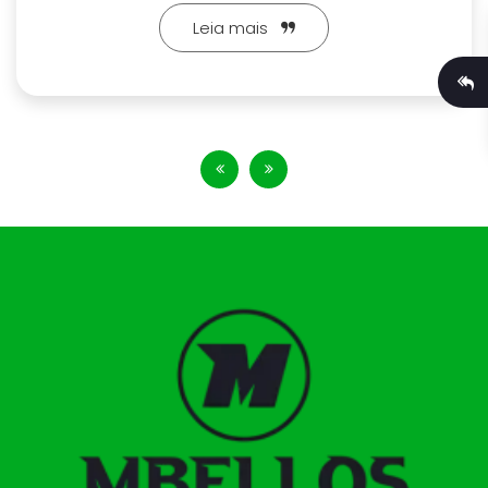
Leia mais