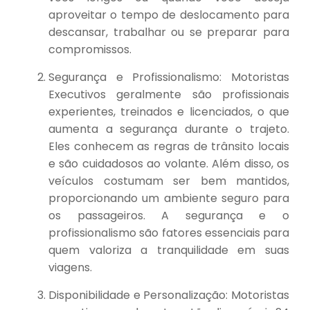
aproveitar o tempo de deslocamento para
descansar, trabalhar ou se preparar para
compromissos.
Segurança e Profissionalismo: Motoristas
Executivos geralmente são profissionais
experientes, treinados e licenciados, o que
aumenta a segurança durante o trajeto.
Eles conhecem as regras de trânsito locais
e são cuidadosos ao volante. Além disso, os
veículos costumam ser bem mantidos,
proporcionando um ambiente seguro para
os passageiros. A segurança e o
profissionalismo são fatores essenciais para
quem valoriza a tranquilidade em suas
viagens.
Disponibilidade e Personalização: Motoristas