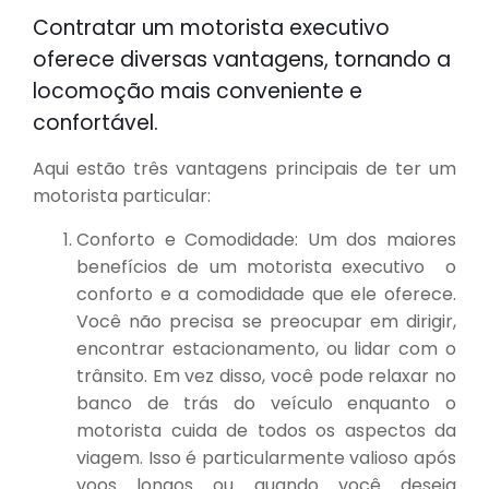
Contratar um motorista executivo
oferece diversas vantagens, tornando a
locomoção mais conveniente e
confortável.
Aqui estão três vantagens principais de ter um
motorista particular:
Conforto e Comodidade: Um dos maiores
benefícios de um motorista executivo o
conforto e a comodidade que ele oferece.
Você não precisa se preocupar em dirigir,
encontrar estacionamento, ou lidar com o
trânsito. Em vez disso, você pode relaxar no
banco de trás do veículo enquanto o
motorista cuida de todos os aspectos da
viagem. Isso é particularmente valioso após
voos longos ou quando você deseja