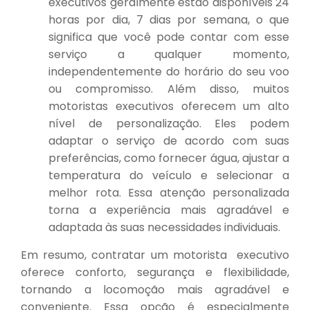
executivos geralmente estão disponíveis 24
horas por dia, 7 dias por semana, o que
significa que você pode contar com esse
serviço a qualquer momento,
independentemente do horário do seu voo
ou compromisso. Além disso, muitos
motoristas executivos oferecem um alto
nível de personalização. Eles podem
adaptar o serviço de acordo com suas
preferências, como fornecer água, ajustar a
temperatura do veículo e selecionar a
melhor rota. Essa atenção personalizada
torna a experiência mais agradável e
adaptada às suas necessidades individuais.
Em resumo, contratar um motorista executivo
oferece conforto, segurança e flexibilidade,
tornando a locomoção mais agradável e
conveniente. Essa opção é especialmente