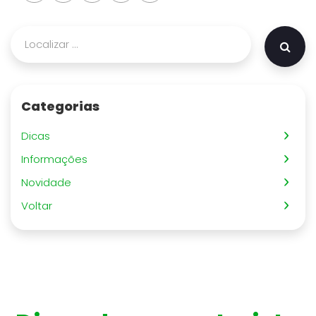
Categorias
Dicas
Informações
Novidade
Voltar