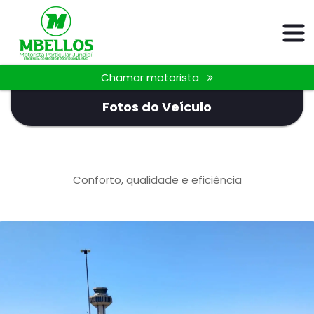
Chamar motorista
Fotos do Veículo
Conforto, qualidade e eficiência