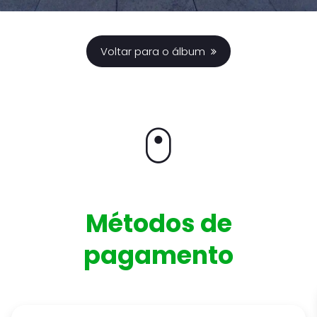
Voltar para o álbum
Métodos de
pagamento