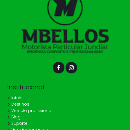
Institucional
Início
Destinos
Veículo profissional
Blog
Suporte
Links importantes